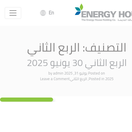
En
التصنيف:
الربع الثاني
الربع الثاني 30 يونيو 2025
Posted on
يوليو 31, 2025
by
admin
2025
Posted in
,
الربع الثاني
Leave a Comment