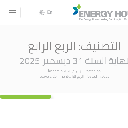
En
التصنيف:
الربع الرابع
هاية السنة 31 ديسمبر 2025
Posted on
أبريل 5, 2026
by
admin
2025
Posted in
,
الربع الرابع
Leave a Comment