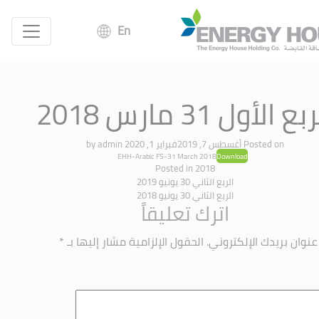
En
بع الأول 31 مارس 2018
Posted on
أغسطس 7, 2019
فبراير 1, 2020
by
admin
EHH-Arabic FS-31 March 2018
Download
Posted in
2018
الربع الثاني 30 يونيو 2019
الربع الثاني 30 يونيو 2018
اترك تعليقاً
عنوان بريدك الإلكتروني.
الحقول الإلزامية مشار إليها بـ
*