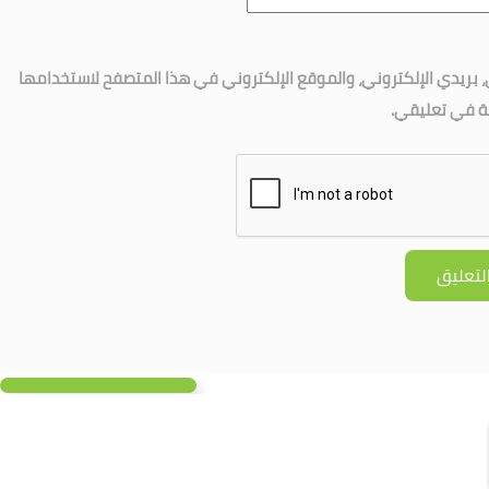
بريدي الإلكتروني، والموقع الإلكتروني في هذا المتصفح لاستخدامها
لة في تعليقي.