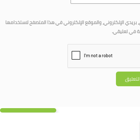
بريدي الإلكتروني، والموقع الإلكتروني في هذا المتصفح لاستخدامها
لة في تعليقي.