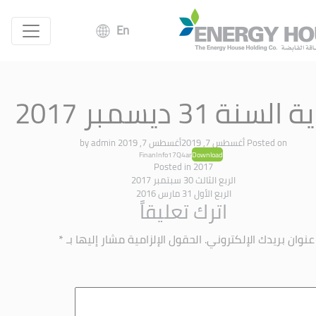
En
لسنة 31 ديسمبر 2017
Posted on
أغسطس 7, 2019
أغسطس 7, 2019
by
admin
FinanInfo17Q4ar
Download
Posted in
2017
الربع الثالث 30 سبتمبر 2017
الربع الأول 31 مارس 2016
اترك تعليقاً
عنوان بريدك الإلكتروني.
الحقول الإلزامية مشار إليها بـ
*