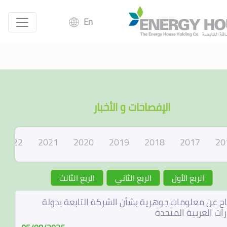
En
الإفصاحات و الأخبار
2022
2021
2020
2019
2018
2017
20
الربع الأول
الربع الثاني
الربع الثالث
ح عن معلومات جوهرية بشأن الشركة التابعة بدولة
رات العربية المتحدة