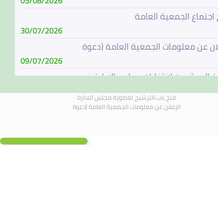
05/08/2026
 اجتماع الجمعية العامة
30/07/2026
لان عن معلومات الجمعية العامة (دعوة
09/07/2026
ة المرشحين لإنتخابات مجلس الإدارة
08/07/2026
فتح باب الترشيح لعضوية مجلس الادارة
باب الترشيح لعضوية مجلس الادارة
الإعلان عن معلومات الجمعية العامة (دعوة
07/06/2026
الة مجلس الادارة
04/06/2026
لادارة يجتمع في 4 يونيو 2026
01/06/2026
 اجتماع الجمعية العامة
19/05/2026