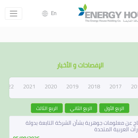
En
الإفصاحات و الأخبار
2022
2021
2020
2019
2018
2017
20
الربع الأول
الربع الثاني
الربع الثالث
ح عن معلومات جوهرية بشأن الشركة التابعة بدولة
رات العربية المتحدة