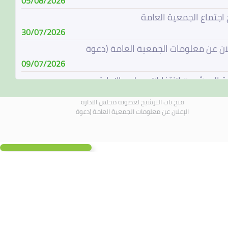
05/08/2026
 اجتماع الجمعية العامة
30/07/2026
لان عن معلومات الجمعية العامة (دعوة
09/07/2026
ة المرشحين لإنتخابات مجلس الإدارة
08/07/2026
فتح باب الترشيح لعضوية مجلس الادارة
باب الترشيح لعضوية مجلس الادارة
الإعلان عن معلومات الجمعية العامة (دعوة
07/06/2026
الة مجلس الادارة
04/06/2026
لادارة يجتمع في 4 يونيو 2026
01/06/2026
 اجتماع الجمعية العامة
19/05/2026