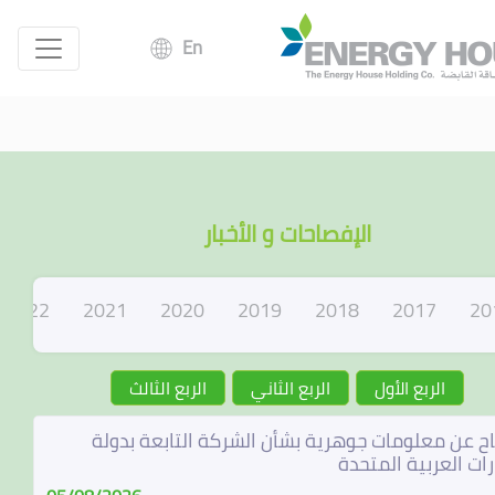
En
الإفصاحات و الأخبار
2022
2021
2020
2019
2018
2017
20
الربع الأول
الربع الثاني
الربع الثالث
ح عن معلومات جوهرية بشأن الشركة التابعة بدولة
رات العربية المتحدة