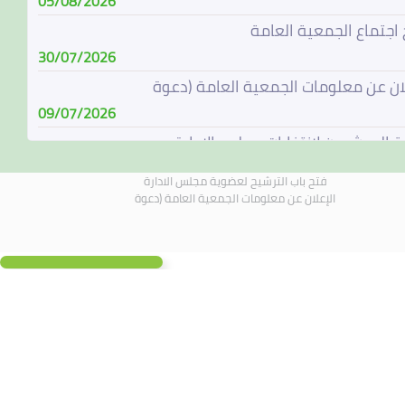
05/08/2026
 اجتماع الجمعية العامة
30/07/2026
لان عن معلومات الجمعية العامة (دعوة
09/07/2026
ة المرشحين لإنتخابات مجلس الإدارة
08/07/2026
فتح باب الترشيح لعضوية مجلس الادارة
باب الترشيح لعضوية مجلس الادارة
الإعلان عن معلومات الجمعية العامة (دعوة
07/06/2026
الة مجلس الادارة
04/06/2026
لادارة يجتمع في 4 يونيو 2026
01/06/2026
 اجتماع الجمعية العامة
19/05/2026