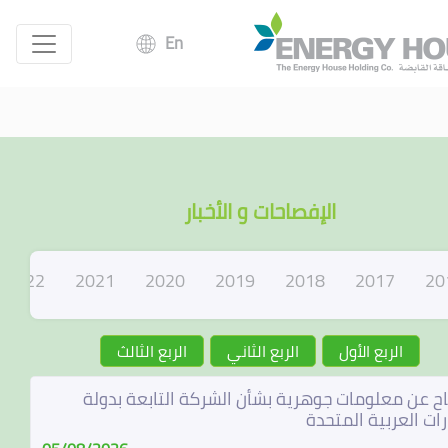
En
الإفصاحات و الأخبار
2022
2021
2020
2019
2018
2017
20
الربع الأول
الربع الثاني
الربع الثالث
ح عن معلومات جوهرية بشأن الشركة التابعة بدولة
رات العربية المتحدة