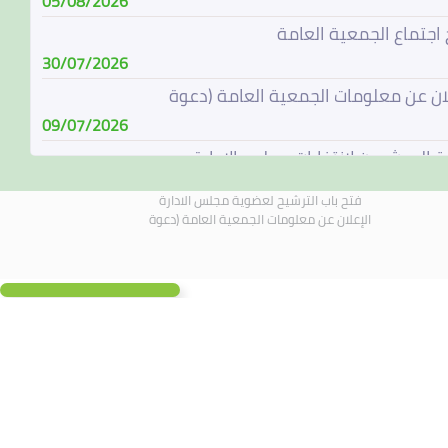
05/08/2026
 اجتماع الجمعية العامة
30/07/2026
لان عن معلومات الجمعية العامة (دعوة
09/07/2026
ة المرشحين لإنتخابات مجلس الإدارة
08/07/2026
فتح باب الترشيح لعضوية مجلس الادارة
باب الترشيح لعضوية مجلس الادارة
الإعلان عن معلومات الجمعية العامة (دعوة
07/06/2026
الة مجلس الادارة
04/06/2026
لادارة يجتمع في 4 يونيو 2026
01/06/2026
 اجتماع الجمعية العامة
19/05/2026