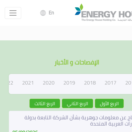
En
الإفصاحات و الأخبار
2022
2021
2020
2019
2018
2017
20
الربع الأول
الربع الثاني
الربع الثالث
ح عن معلومات جوهرية بشأن الشركة التابعة بدولة
رات العربية المتحدة