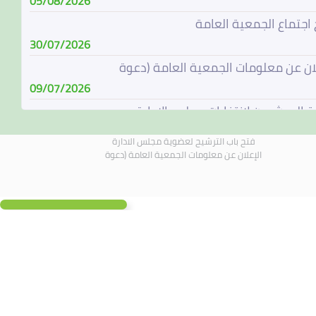
05/08/2026
 اجتماع الجمعية العامة
30/07/2026
لان عن معلومات الجمعية العامة (دعوة
09/07/2026
ة المرشحين لإنتخابات مجلس الإدارة
08/07/2026
فتح باب الترشيح لعضوية مجلس الادارة
باب الترشيح لعضوية مجلس الادارة
الإعلان عن معلومات الجمعية العامة (دعوة
07/06/2026
الة مجلس الادارة
04/06/2026
لادارة يجتمع في 4 يونيو 2026
01/06/2026
 اجتماع الجمعية العامة
19/05/2026