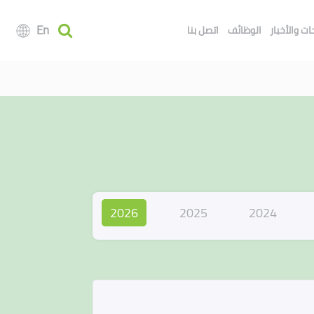
En
ت والأخبار
الوظائف
اتصل بنا
2026
2025
2024