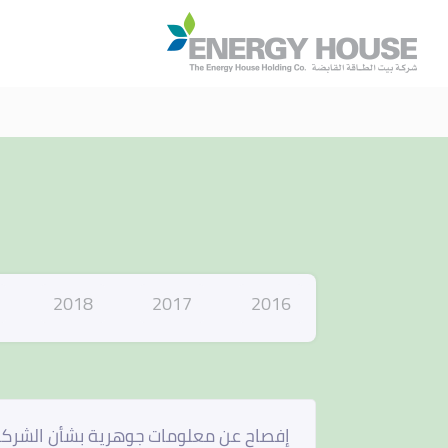
ا
2018
2017
2016
إفصاح عن معلومات جوهرية بشأن الشركة ال