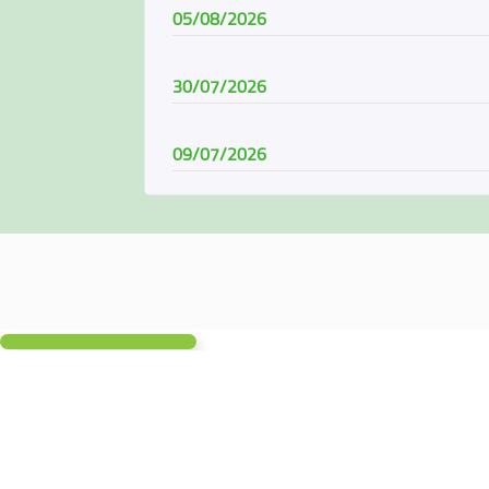
05/08/2026
30/07/2026
09/07/2026
08/07/2026
07/06/2026
04/06/2026
01/06/2026