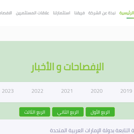
لرئيسية
نبذة عن الشركة
فريقنا
استثمارتنا
علاقات المستثمرين
الافصاحا
الإفصاحات و الأخبار
2023
2022
2021
2020
2019
الربع الأول
الربع الثاني
الربع الثالث
تابعة بدولة الإمارات العربية المتحدة