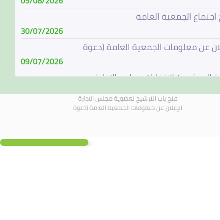
05/08/2026
 اجتماع الجمعية العامة
30/07/2026
لان عن معلومات الجمعية العامة (دعوة
09/07/2026
ة المرشحين لإنتخابات مجلس الإدارة
08/07/2026
فتح باب الترشيح لعضوية مجلس الادارة
باب الترشيح لعضوية مجلس الادارة
الإعلان عن معلومات الجمعية العامة (دعوة
07/06/2026
الة مجلس الادارة
04/06/2026
لادارة يجتمع في 4 يونيو 2026
01/06/2026
 اجتماع الجمعية العامة
19/05/2026