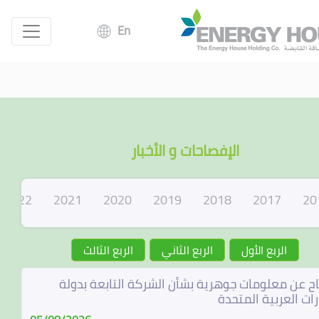
En
الإفصاحات و الأخبار
2022
2021
2020
2019
2018
2017
20
الربع الأول
الربع الثاني
الربع الثالث
ح عن معلومات جوهرية بشأن الشركة التابعة بدولة
رات العربية المتحدة