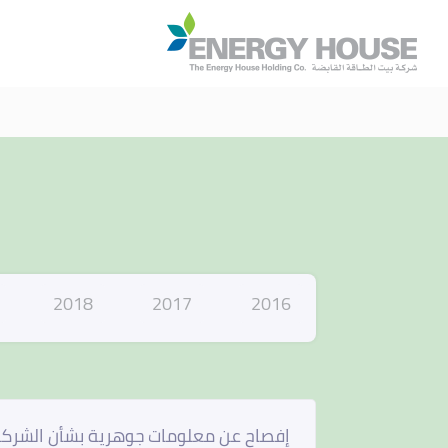
ا
2018
2017
2016
إفصاح عن معلومات جوهرية بشأن الشركة ال