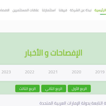
لرئيسية
نبذة عن الشركة
فريقنا
استثمارتنا
علاقات المستثمرين
الافصاحا
الإفصاحات و الأخبار
2023
2022
2021
2020
2019
الربع الأول
الربع الثاني
الربع الثالث
تابعة بدولة الإمارات العربية المتحدة