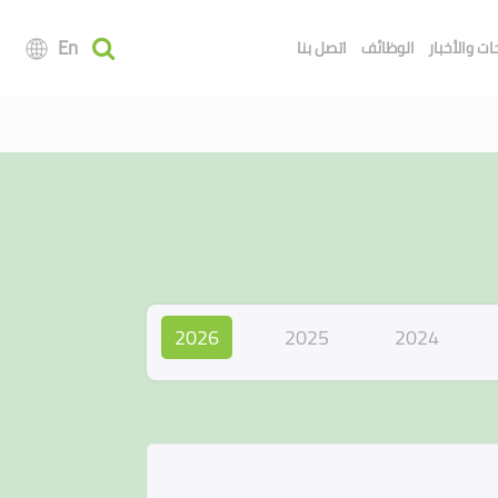
En
ت والأخبار
الوظائف
اتصل بنا
2026
2025
2024