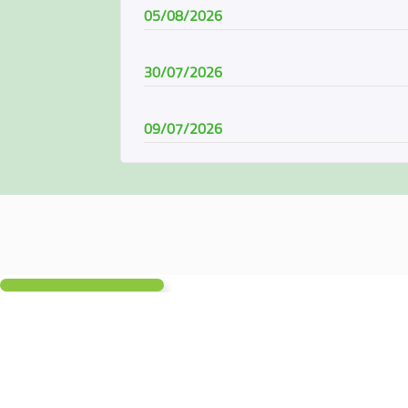
05/08/2026
30/07/2026
09/07/2026
08/07/2026
07/06/2026
04/06/2026
01/06/2026