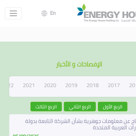
En
الإفصاحات و الأخبار
2022
2021
2020
2019
2018
2017
20
الربع الأول
الربع الثاني
الربع الثالث
ح عن معلومات جوهرية بشأن الشركة التابعة بدولة
رات العربية المتحدة