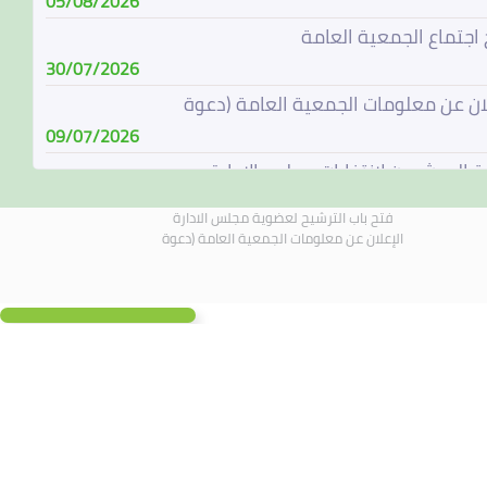
05/08/2026
 اجتماع الجمعية العامة
30/07/2026
لان عن معلومات الجمعية العامة (دعوة
09/07/2026
ة المرشحين لإنتخابات مجلس الإدارة
08/07/2026
فتح باب الترشيح لعضوية مجلس الادارة
باب الترشيح لعضوية مجلس الادارة
الإعلان عن معلومات الجمعية العامة (دعوة
07/06/2026
الة مجلس الادارة
04/06/2026
لادارة يجتمع في 4 يونيو 2026
01/06/2026
 اجتماع الجمعية العامة
19/05/2026