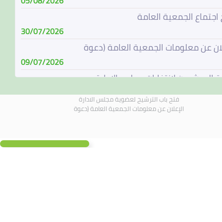
05/08/2026
 اجتماع الجمعية العامة
30/07/2026
لان عن معلومات الجمعية العامة (دعوة
09/07/2026
ة المرشحين لإنتخابات مجلس الإدارة
08/07/2026
فتح باب الترشيح لعضوية مجلس الادارة
باب الترشيح لعضوية مجلس الادارة
الإعلان عن معلومات الجمعية العامة (دعوة
07/06/2026
الة مجلس الادارة
04/06/2026
لادارة يجتمع في 4 يونيو 2026
01/06/2026
 اجتماع الجمعية العامة
19/05/2026