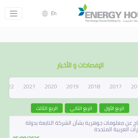
En
الإفصاحات و الأخبار
2022
2021
2020
2019
2018
2017
20
الربع الأول
الربع الثاني
الربع الثالث
ح عن معلومات جوهرية بشأن الشركة التابعة بدولة
رات العربية المتحدة