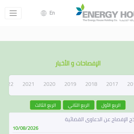
En
الإفصاحات و الأخبار
2022
2021
2020
2019
2018
2017
20
الربع الأول
الربع الثاني
الربع الثالث
ج الإفصاح عن الدعاوى القضائية
10/08/2026