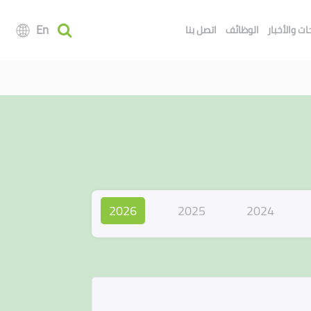
En
ت والأخبار
الوظائف
اتصل بنا
2026
2025
2024