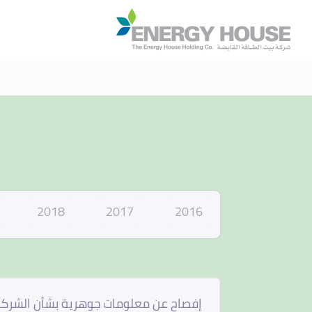
ا
2018
2017
2016
إفصاح عن معلومات جوهرية بشأن الشركة ال