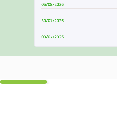
05/08/2026
30/07/2026
09/07/2026
08/07/2026
07/06/2026
04/06/2026
01/06/2026