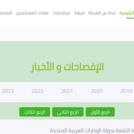
لرئيسية
نبذة عن الشركة
فريقنا
استثمارتنا
علاقات المستثمرين
الافصاحا
الإفصاحات و الأخبار
2023
2022
2021
2020
2019
الربع الأول
الربع الثاني
الربع الثالث
تابعة بدولة الإمارات العربية المتحدة