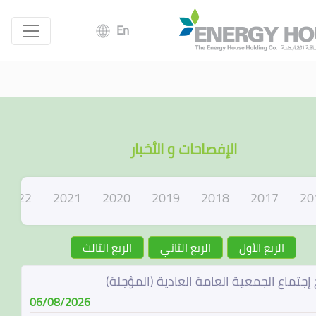
En
الإفصاحات و الأخبار
2022
2021
2020
2019
2018
2017
20
الربع الأول
الربع الثاني
الربع الثالث
 إجتماع الجمعية العامة العادية (المؤجلة)
06/08/2026