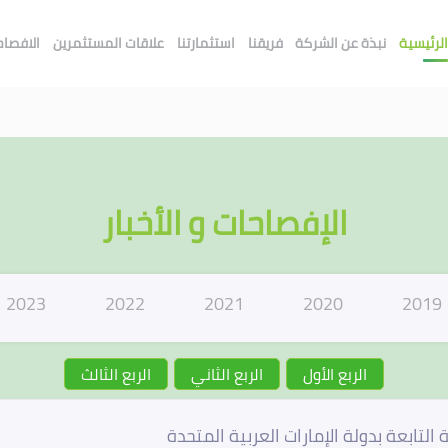
لرئيسية
نبذة عن الشركة
فريقنا
استثمارتنا
علاقات المستثمرين
الافصاحا
الإفصاحات و الأخبار
2023
2022
2021
2020
2019
الربع الأول
الربع الثاني
الربع الثالث
تابعة بدولة الإمارات العربية المتحدة