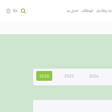
En
ت والأخبار
الوظائف
اتصل بنا
2026
2025
2024