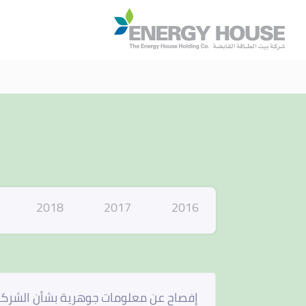
ا
2018
2017
2016
إفصاح عن معلومات جوهرية بشأن الشركة ال