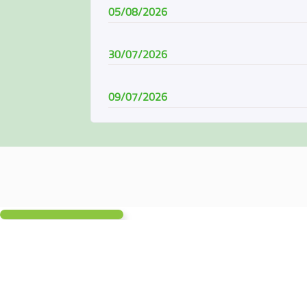
05/08/2026
30/07/2026
09/07/2026
08/07/2026
07/06/2026
04/06/2026
01/06/2026