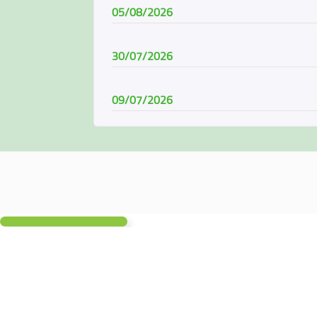
05/08/2026
30/07/2026
09/07/2026
08/07/2026
07/06/2026
04/06/2026
01/06/2026