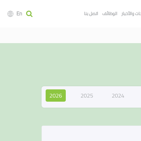
En
ت والأخبار
الوظائف
اتصل بنا
2026
2025
2024