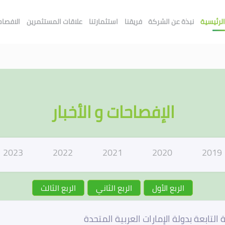
لرئيسية
نبذة عن الشركة
فريقنا
استثمارتنا
علاقات المستثمرين
الافصاحا
الإفصاحات و الأخبار
2023
2022
2021
2020
2019
الربع الأول
الربع الثاني
الربع الثالث
تابعة بدولة الإمارات العربية المتحدة