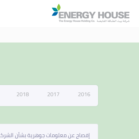
ا
2018
2017
2016
إفصاح عن معلومات جوهرية بشأن الشركة ال