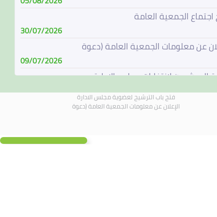
05/08/2026
 اجتماع الجمعية العامة
30/07/2026
لان عن معلومات الجمعية العامة (دعوة
09/07/2026
ة المرشحين لإنتخابات مجلس الإدارة
08/07/2026
فتح باب الترشيح لعضوية مجلس الادارة
باب الترشيح لعضوية مجلس الادارة
الإعلان عن معلومات الجمعية العامة (دعوة
07/06/2026
الة مجلس الادارة
04/06/2026
لادارة يجتمع في 4 يونيو 2026
01/06/2026
ح مكمل
19/05/2026