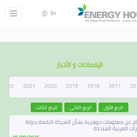
En
الإفصاحات و الأخبار
2022
2021
2020
2019
2018
2017
20
الربع الأول
الربع الثاني
الربع الثالث
ح عن معلومات جوهرية بشأن الشركة التابعة بدولة
رات العربية المتحدة