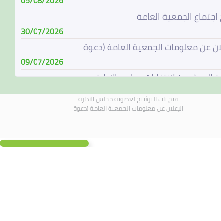
05/08/2026
 اجتماع الجمعية العامة
30/07/2026
لان عن معلومات الجمعية العامة (دعوة
09/07/2026
ة المرشحين لإنتخابات مجلس الإدارة
08/07/2026
فتح باب الترشيح لعضوية مجلس الادارة
باب الترشيح لعضوية مجلس الادارة
الإعلان عن معلومات الجمعية العامة (دعوة
07/06/2026
الة مجلس الادارة
04/06/2026
لادارة يجتمع في 4 يونيو 2026
01/06/2026
 اجتماع الجمعية العامة
19/05/2026