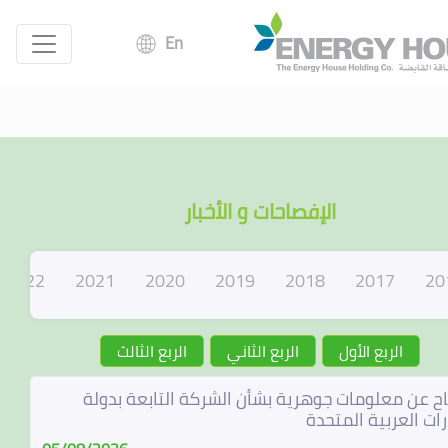
En
الإفصاحات و الأخبار
2022
2021
2020
2019
2018
2017
20
الربع الأول
الربع الثاني
الربع الثالث
ح عن معلومات جوهرية بشأن الشركة التابعة بدولة
رات العربية المتحدة