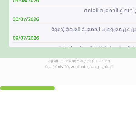
05/08/2026
 اجتماع الجمعية العامة
30/07/2026
لان عن معلومات الجمعية العامة (دعوة
09/07/2026
ة المرشحين لإنتخابات مجلس الإدارة
08/07/2026
فتح باب الترشيح لعضوية مجلس الادارة
باب الترشيح لعضوية مجلس الادارة
الإعلان عن معلومات الجمعية العامة (دعوة
07/06/2026
الة مجلس الادارة
04/06/2026
لادارة يجتمع في 4 يونيو 2026
01/06/2026
 اجتماع الجمعية العامة
19/05/2026