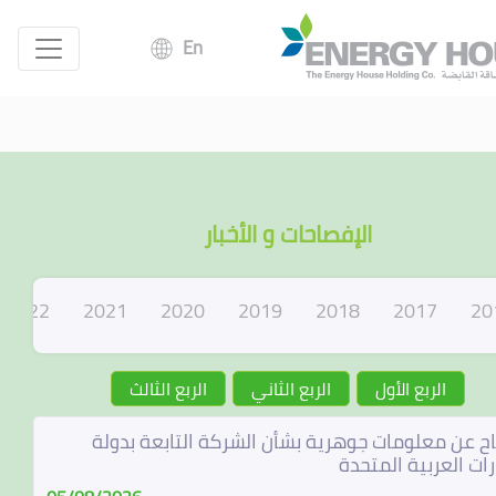
En
الإفصاحات و الأخبار
2022
2021
2020
2019
2018
2017
20
الربع الأول
الربع الثاني
الربع الثالث
ح عن معلومات جوهرية بشأن الشركة التابعة بدولة
رات العربية المتحدة