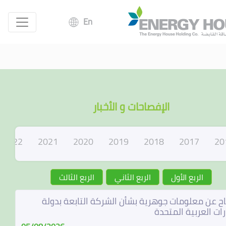
En
الإفصاحات و الأخبار
2022
2021
2020
2019
2018
2017
20
الربع الأول
الربع الثاني
الربع الثالث
ح عن معلومات جوهرية بشأن الشركة التابعة بدولة
رات العربية المتحدة