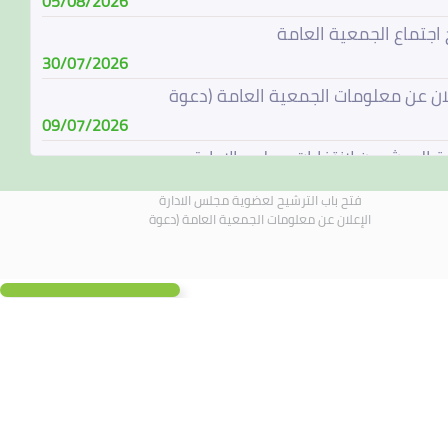
05/08/2026
 اجتماع الجمعية العامة
30/07/2026
لان عن معلومات الجمعية العامة (دعوة
09/07/2026
ة المرشحين لإنتخابات مجلس الإدارة
08/07/2026
فتح باب الترشيح لعضوية مجلس الادارة
باب الترشيح لعضوية مجلس الادارة
الإعلان عن معلومات الجمعية العامة (دعوة
07/06/2026
الة مجلس الادارة
04/06/2026
لادارة يجتمع في 4 يونيو 2026
01/06/2026
 اجتماع الجمعية العامة
19/05/2026