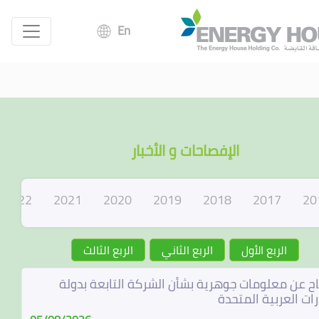
En
الإفصاحات و الأخبار
2022
2021
2020
2019
2018
2017
20
الربع الأول
الربع الثاني
الربع الثالث
ح عن معلومات جوهرية بشأن الشركة التابعة بدولة
رات العربية المتحدة