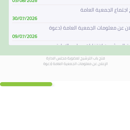
05/08/2026
 اجتماع الجمعية العامة
30/07/2026
لان عن معلومات الجمعية العامة (دعوة
09/07/2026
ة المرشحين لإنتخابات مجلس الإدارة
08/07/2026
فتح باب الترشيح لعضوية مجلس الادارة
باب الترشيح لعضوية مجلس الادارة
الإعلان عن معلومات الجمعية العامة (دعوة
07/06/2026
الة مجلس الادارة
04/06/2026
لادارة يجتمع في 4 يونيو 2026
01/06/2026
 اجتماع الجمعية العامة
19/05/2026