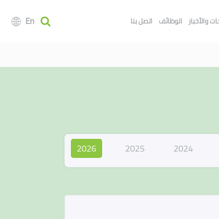
En
ت والأخبار
الوظائف
اتصل بنا
2026
2025
2024