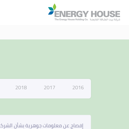
ا
2018
2017
2016
إفصاح عن معلومات جوهرية بشأن الشركة ال