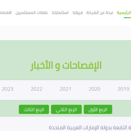
لرئيسية
نبذة عن الشركة
فريقنا
استثمارتنا
علاقات المستثمرين
الافصاحا
الإفصاحات و الأخبار
2023
2022
2021
2020
2019
الربع الأول
الربع الثاني
الربع الثالث
تابعة بدولة الإمارات العربية المتحدة