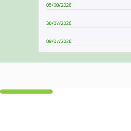
05/08/2026
30/07/2026
09/07/2026
08/07/2026
07/06/2026
04/06/2026
01/06/2026