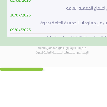
05/08/2026
 اجتماع الجمعية العامة
30/07/2026
لان عن معلومات الجمعية العامة (دعوة
09/07/2026
ة المرشحين لإنتخابات مجلس الإدارة
08/07/2026
فتح باب الترشيح لعضوية مجلس الادارة
باب الترشيح لعضوية مجلس الادارة
الإعلان عن معلومات الجمعية العامة (دعوة
07/06/2026
الة مجلس الادارة
04/06/2026
لادارة يجتمع في 4 يونيو 2026
01/06/2026
 اجتماع الجمعية العامة
19/05/2026