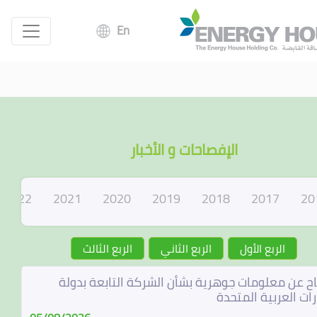
En
الإفصاحات و الأخبار
2022
2021
2020
2019
2018
2017
20
الربع الأول
الربع الثاني
الربع الثالث
ح عن معلومات جوهرية بشأن الشركة التابعة بدولة
رات العربية المتحدة